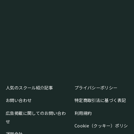
人気のスクール紹介記事
プライバシーポリシー
お問い合わせ
特定商取引法に基づく表記
広告掲載に関してのお問い合わ
利用規約
せ
Cookie（クッキー）ポリシ
運営会社
ー