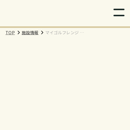
TOP
施設情報
マイゴルフレンジ 恵
比寿西店