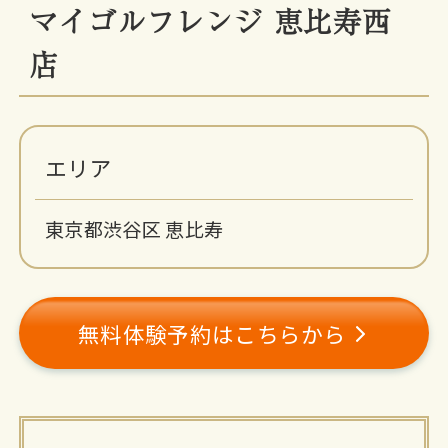
マイゴルフレンジ 恵比寿西
店
エリア
東京都渋谷区 恵比寿
無料体験予約はこちらから
施