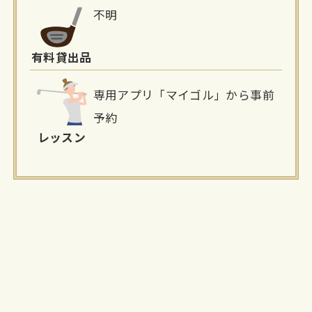
不明
有料貸出品
専用アプリ「マイゴル」から事前
予約
レッスン