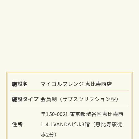
施設名
マイゴルフレンジ 恵比寿西店
施設タイプ
会員制（サブスクリプション型）
〒150-0021 東京都渋谷区恵比寿西
住所
1-4-1VANDAビル3階（恵比寿駅徒
歩2分）