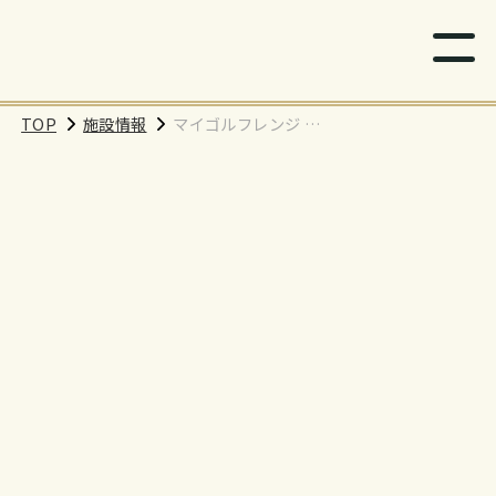
TOP
施設情報
マイゴルフレンジ 神
田店