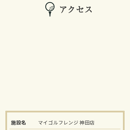
アクセス
施設名
マイゴルフレンジ 神田店