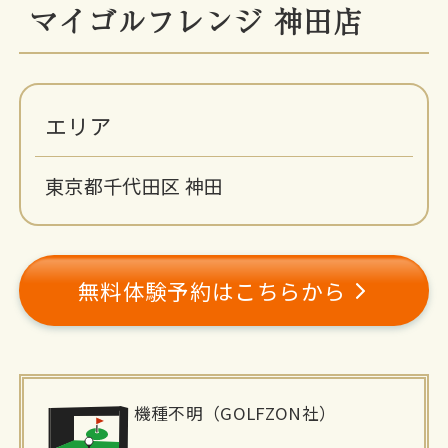
マイゴルフレンジ 神田店
エリア
東京都千代田区 神田
無料体験予約はこちらから
施
機種不明（GOLFZON社）
設