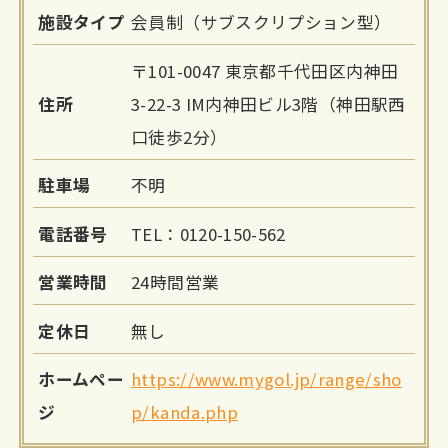
施設タイプ
会員制（サブスクリプション型）
〒101-0047 東京都千代田区内神田
住所
3-22-3 IM内神田ビル3階（神田駅西
口徒歩2分）
駐車場
不明
電話番号
TEL：0120-150-562
営業時間
24時間営業
定休日
無し
ホームペー
https://www.mygol.jp/range/sho
ジ
p/kanda.php