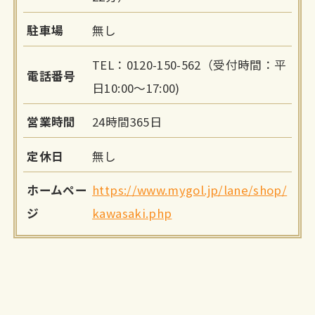
駐車場
無し
TEL：0120-150-562（受付時間：平
電話番号
日10:00〜17:00)
営業時間
24時間365日
定休日
無し
ホームペー
https://www.mygol.jp/lane/shop/
ジ
kawasaki.php