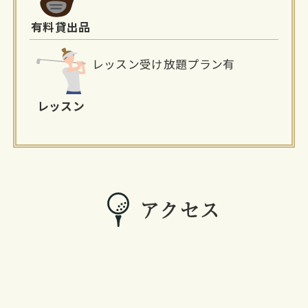
有料貸出品
レッスン受け放題プラン有
レッスン
アクセス