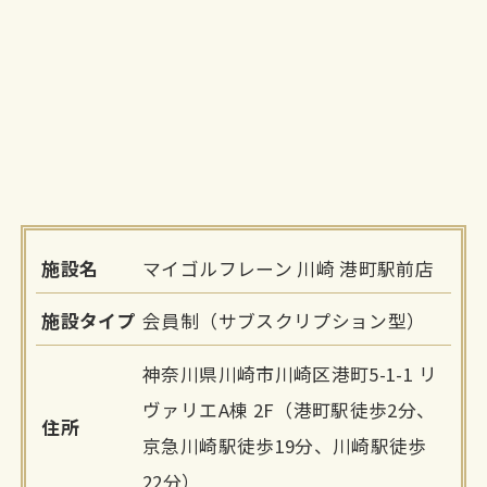
施設名
マイゴルフレーン 川崎 港町駅前店
施設タイプ
会員制（サブスクリプション型）
神奈川県川崎市川崎区港町5-1-1 リ
ヴァリエA棟 2F（港町駅徒歩2分、
住所
京急川崎駅徒歩19分、川崎駅徒歩
22分）