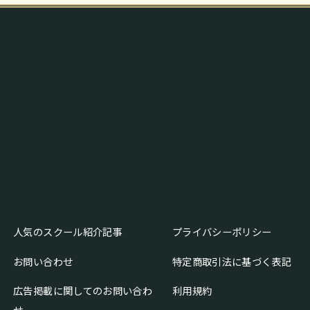
人気のスクール紹介記事
プライバシーポリシー
お問い合わせ
特定商取引法に基づく表記
広告掲載に関してのお問い合わ
利用規約
せ