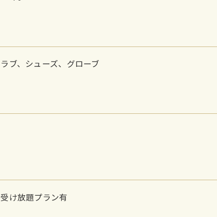
クラブ、シューズ、グローブ
ン受け放題プラン有