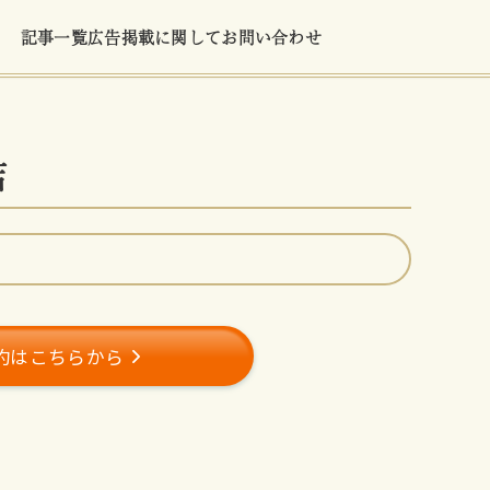
記事一覧
広告掲載に関して
お問い合わせ
店
約はこちらから