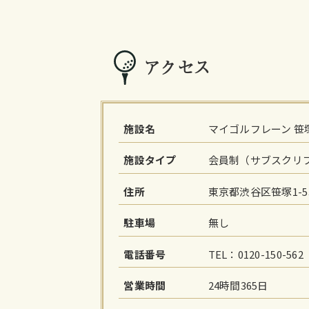
アクセス
施設名
マイゴルフレーン 笹
施設タイプ
会員制（サブスクリ
住所
東京都渋谷区笹塚1-5
駐車場
無し
電話番号
TEL：0120-150-5
営業時間
24時間365日