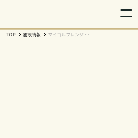
TOP
施設情報
マイゴルフレンジ 渋
谷店