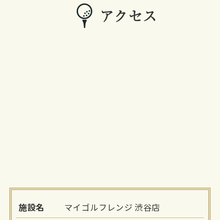
アクセス
施設名
マイゴルフレンジ 渋谷店