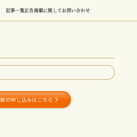
記事一覧
広告掲載に関して
お問い合わせ
診断の申し込みはこちら