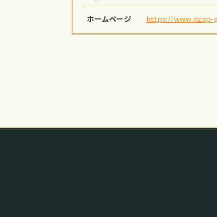
ホームページ
https://www.rizap-g