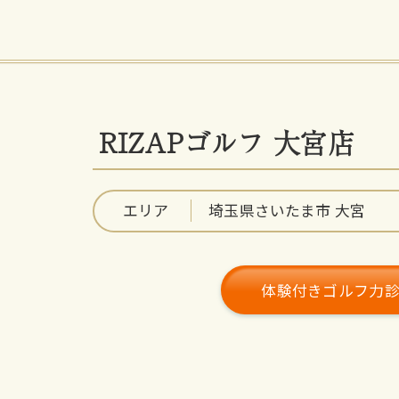
RIZAPゴルフ 大宮店
エリア
埼玉県さいたま市 大宮
体験付きゴルフ力