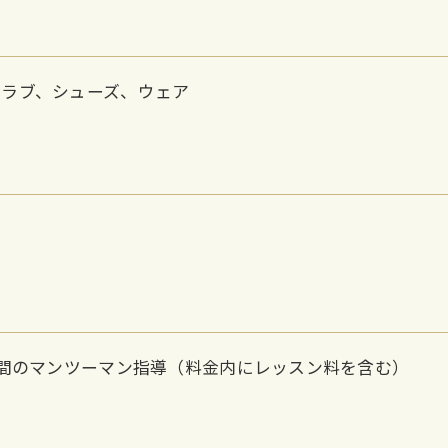
クラブ、シューズ、ウェア
分間のマンツーマン指導（料金内にレッスン料を含む）