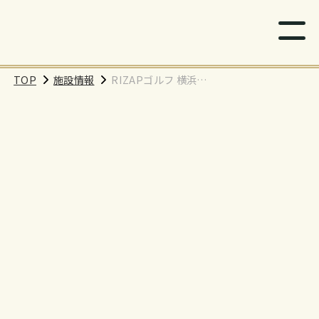
TOP
施設情報
RIZAPゴルフ 横浜東
口店