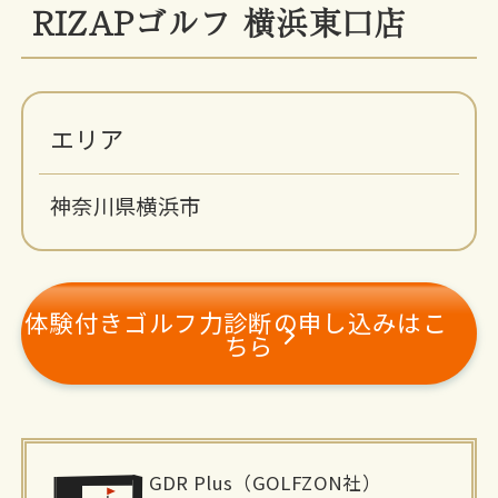
RIZAPゴルフ 横浜東口店
エリア
神奈川県横浜市
体験付きゴルフ力診断の申し込みはこ
ちら
施
GDR Plus（GOLFZON社）