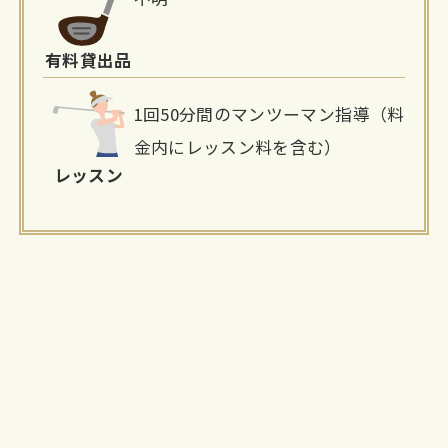
有料貸出品
1回50分間のマンツーマン指導（料
金内にレッスン料を含む）
レッスン