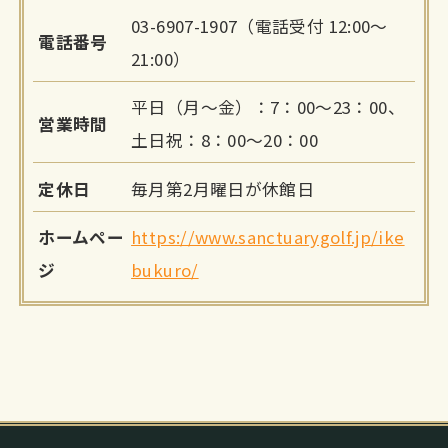
03-6907-1907（電話受付 12:00〜
電話番号
21:00）
平日（月～金）：7：00～23：00、
営業時間
土日祝：8：00～20：00
定休日
毎月第2月曜日が休館日
ホームペー
https://www.sanctuarygolf.jp/ike
ジ
bukuro/