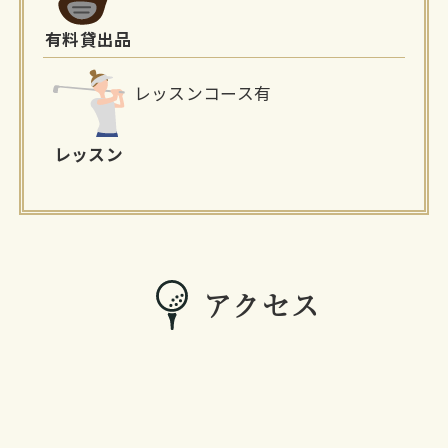
有料貸出品
レッスンコース有
レッスン
アクセス