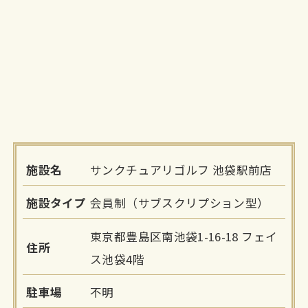
施設名
サンクチュアリゴルフ 池袋駅前店
施設タイプ
会員制（サブスクリプション型）
東京都豊島区南池袋1-16-18 フェイ
住所
ス池袋4階
駐車場
不明