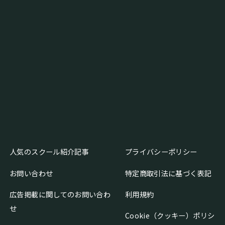
人気のスクール紹介記事
プライバシーポリシー
お問い合わせ
特定商取引法に基づく表記
広告掲載に関してのお問い合わ
利用規約
せ
Cookie（クッキー）ポリシ