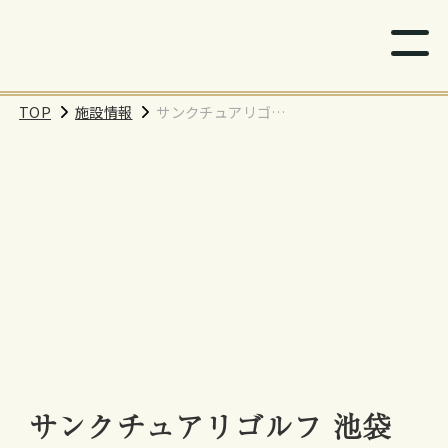
TOP
施設情報
サンクチュアリゴル
フ 池袋駅前店
サンクチュアリゴルフ 池袋