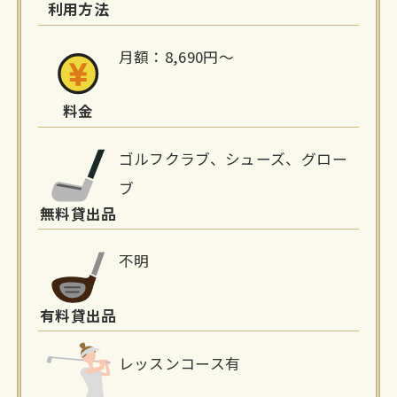
利用方法
報
月額：8,690円〜
料金
ゴルフクラブ、シューズ、グロー
ブ
無料貸出品
不明
有料貸出品
レッスンコース有