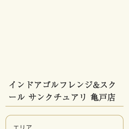
インドアゴルフレンジ&スク
ール サンクチュアリ 亀戸店
エリア