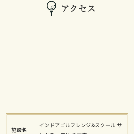
アクセス
インドアゴルフレンジ&スクール サ
施設名