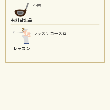
不明
有料貸出品
レッスンコース有
レッスン