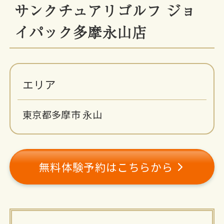
サンクチュアリゴルフ ジョ
イパック多摩永山店
エリア
東京都多摩市 永山
無料体験予約はこちらから
施