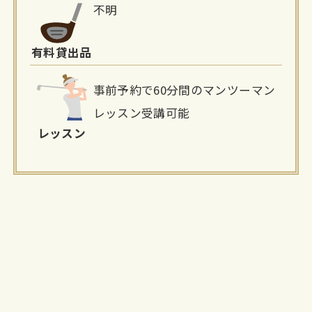
不明
有料貸出品
事前予約で60分間のマンツーマン
レッスン受講可能
レッスン