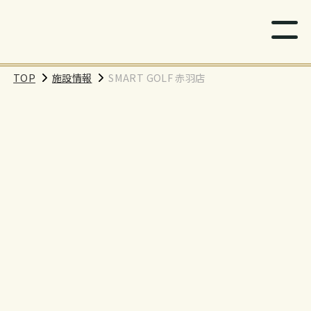
TOP
施設情報
SMART GOLF 赤羽店