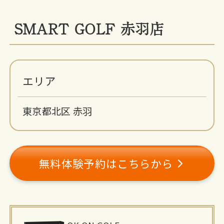
SMART GOLF 赤羽店
エリア
東京都北区 赤羽
無料体験予約はこちらから
施