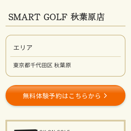
SMART GOLF 秋葉原店
エリア
東京都千代田区 秋葉原
無料体験予約はこちらから
施