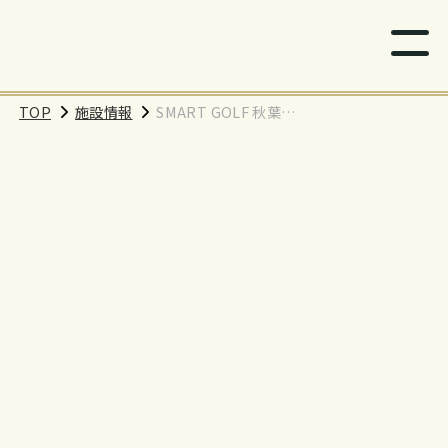
TOP
施設情報
SMART GOLF 秋葉原
店