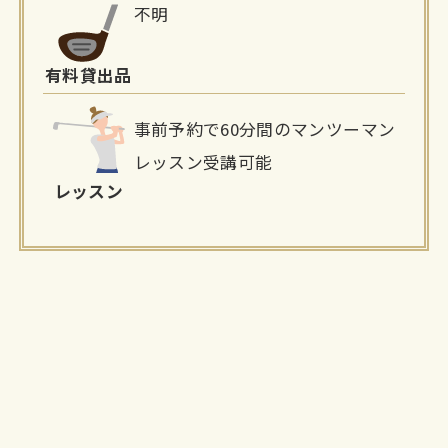
不明
有料貸出品
事前予約で60分間のマンツーマン
レッスン受講可能
レッスン