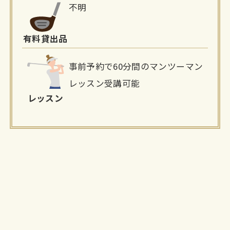
不明
有料貸出品
事前予約で60分間のマンツーマン
レッスン受講可能
レッスン