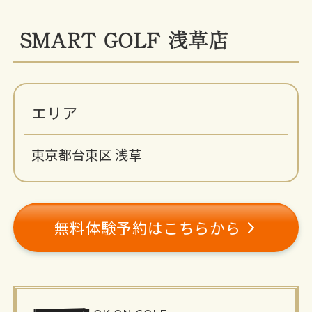
SMART GOLF 浅草店
エリア
東京都台東区 浅草
無料体験予約はこちらから
施