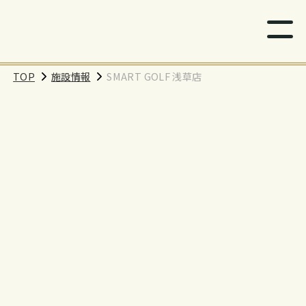
TOP
施設情報
SMART GOLF 浅草店