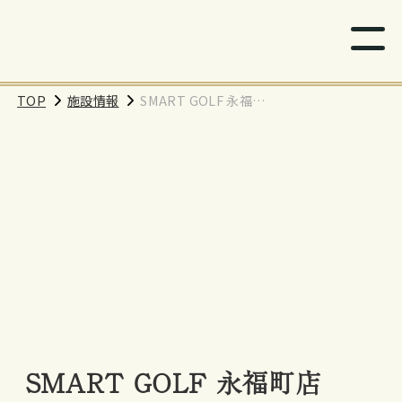
TOP
施設情報
SMART GOLF 永福町
店
SMART GOLF 永福町店