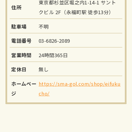
東京都杉並区堀之内1-14-1 サント
住所
クビル 2F（永福町駅 徒歩13分）
駐車場
不明
電話番号
03-6826-2089
営業時間
24時間365日
定休日
無し
ホームペー
https://sma-gol.com/shop/eifuku
ジ
cho/