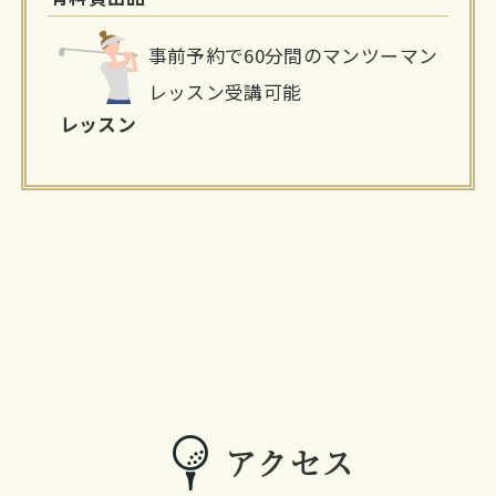
事前予約で60分間のマンツーマン
レッスン受講可能
レッスン
アクセス