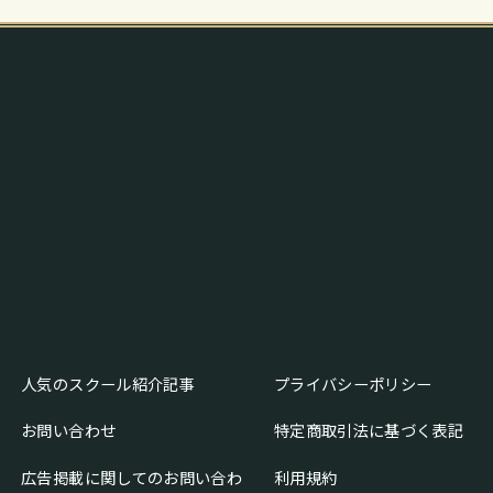
人気のスクール紹介記事
プライバシーポリシー
お問い合わせ
特定商取引法に基づく表記
広告掲載に関してのお問い合わ
利用規約