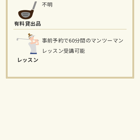
不明
有料貸出品
事前予約で60分間のマンツーマン
レッスン受講可能
レッスン