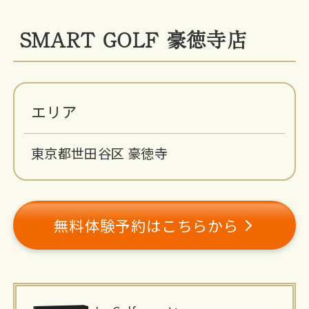
SMART GOLF 豪徳寺店
エリア
東京都世田谷区 豪徳寺
無料体験予約はこちらから
施