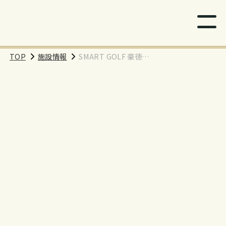
TOP
施設情報
SMART GOLF 豪徳寺
店