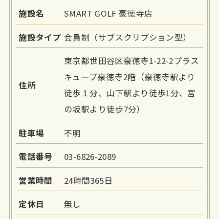
施設名
SMART GOLF 豪徳寺店
施設タイプ
会員制（サブスクリプション型）
東京都世田谷区豪徳寺1-22-2プラス
キューブ豪徳寺2階（豪徳寺駅より
住所
徒歩１分、山下駅より徒歩1分、宮
の坂駅より徒歩7分）
駐車場
不明
電話番号
03-6826-2089
営業時間
24時間365日
定休日
無し