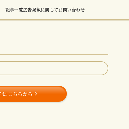
記事一覧
広告掲載に関して
お問い合わせ
約はこちらから