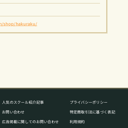
m/shop/hakuraku/
人気のスクール紹介記事
プライバシーポリシー
お問い合わせ
特定商取引法に基づく表記
広告掲載に関してのお問い合わせ
利用規約