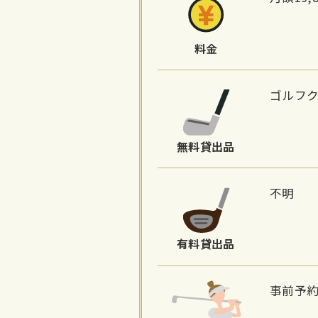
料金
ゴルフ
無料貸出品
不明
有料貸出品
事前予約