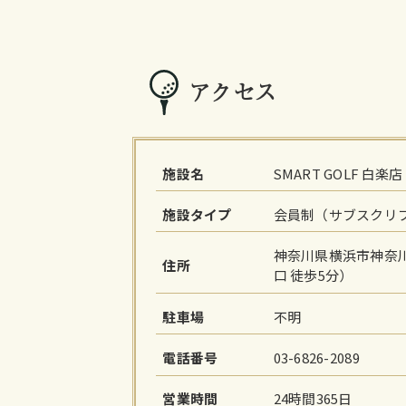
アクセス
施設名
SMART GOLF 白楽店
施設タイプ
会員制（サブスクリ
神奈川県横浜市神奈川区
住所
口 徒歩5分）
駐車場
不明
電話番号
03-6826-2089
営業時間
24時間365日