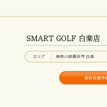
SMART GOLF 白楽店
エリア
神奈川県横浜市 白楽
無料体験予