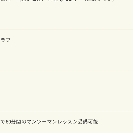
クラブ
で60分間のマンツーマンレッスン受講可能