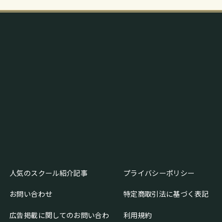
人気のスクール紹介記事
プライバシーポリシー
お問い合わせ
特定商取引法に基づく表記
広告掲載に関してのお問い合わ
利用規約