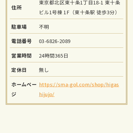
東京都北区東十条1丁目18-1 東十条
住所
ビル1号棟 1F（東十条駅 徒歩3分）
駐車場
不明
電話番号
03-6826-2089
営業時間
24時間365日
定休日
無し
ホームペー
https://sma-gol.com/shop/higas
ジ
hijujo/