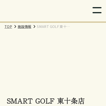
TOP
施設情報
SMART GOLF 東十条
店
SMART GOLF 東十条店