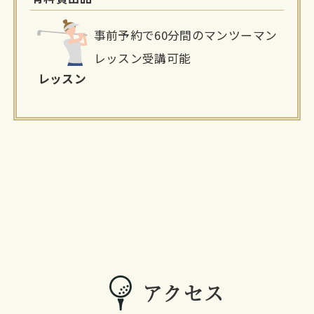
事前予約で60分間のマンツーマン
レッスン受講可能
レッスン
アクセス