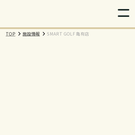
TOP
施設情報
SMART GOLF 亀有店