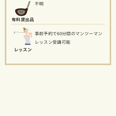
不明
有料貸出品
事前予約で60分間のマンツーマン
レッスン受講可能
レッスン