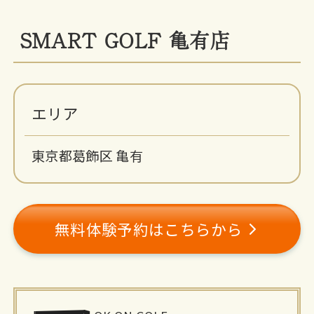
SMART GOLF 亀有店
エリア
東京都葛飾区 亀有
無料体験予約はこちらから
施