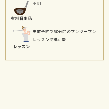
不明
有料貸出品
事前予約で60分間のマンツーマン
レッスン受講可能
レッスン