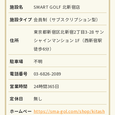
施設名
SMART GOLF 北新宿店
施設タイプ
会員制（サブスクリプション型）
東京都新宿区北新宿2丁目3-28 サン
住所
シャインマンション 1F（西新宿駅
徒歩6分）
駐車場
不明
電話番号
03-6826-2089
営業時間
24時間365日
定休日
無し
ホームペー
https://sma-gol.com/shop/kitash