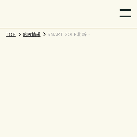
TOP
施設情報
SMART GOLF 北新宿
店