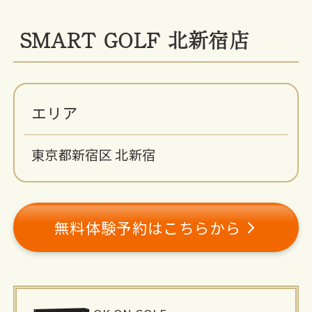
SMART GOLF 北新宿店
エリア
東京都新宿区 北新宿
無料体験予約はこちらから
施