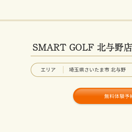
SMART GOLF 北与野
エリア
埼玉県さいたま市 北与野
無料体験予