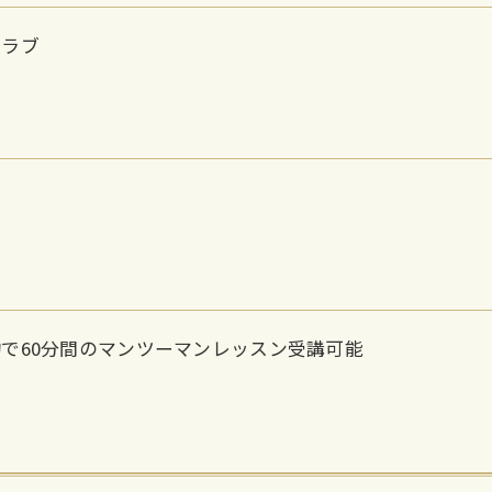
クラブ
で60分間のマンツーマンレッスン受講可能