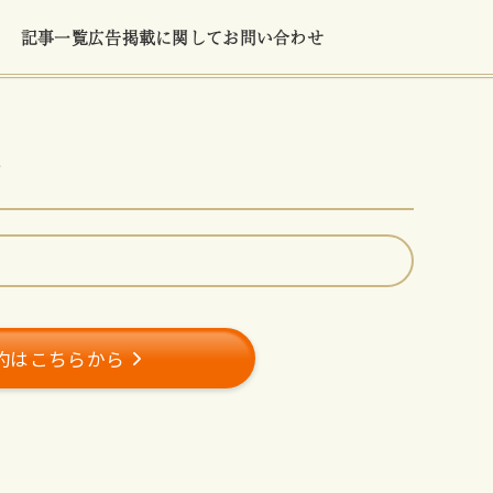
記事一覧
広告掲載に関して
お問い合わせ
店
約はこちらから