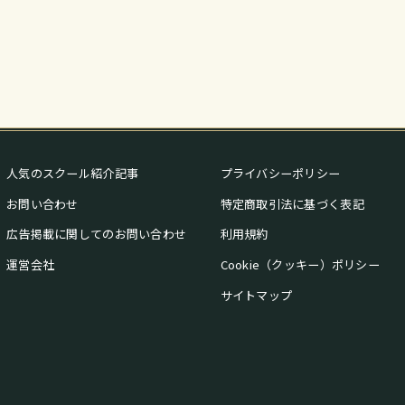
人気のスクール紹介記事
プライバシーポリシー
お問い合わせ
特定商取引法に基づく表記
広告掲載に関してのお問い合わせ
利用規約
運営会社
Cookie（クッキー）ポリシー
サイトマップ