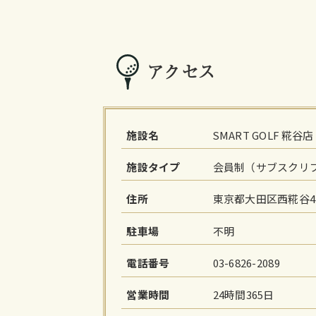
アクセス
施設名
SMART GOLF 糀谷店
施設タイプ
会員制（サブスクリ
住所
東京都大田区西糀谷4-1
駐車場
不明
電話番号
03-6826-2089
営業時間
24時間365日