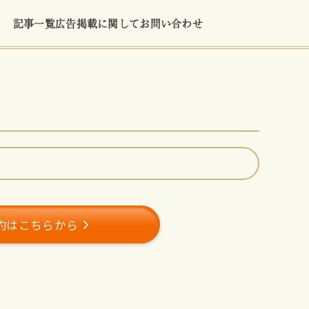
記事一覧
広告掲載に関して
お問い合わせ
約はこちらから