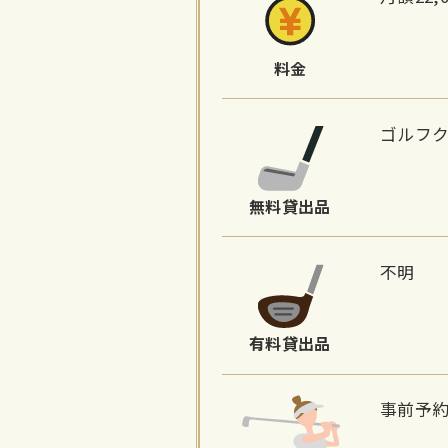
料金
ゴルフ
無料貸出品
不明
有料貸出品
事前予約