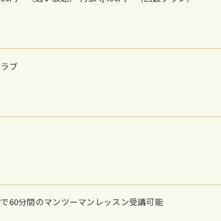
クラブ
で60分間のマンツーマンレッスン受講可能