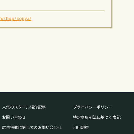
m/shop/kojiya/
人気のスクール紹介記事
プライバシーポリシー
お問い合わせ
特定商取引法に基づく表記
広告掲載に関してのお問い合わせ
利用規約