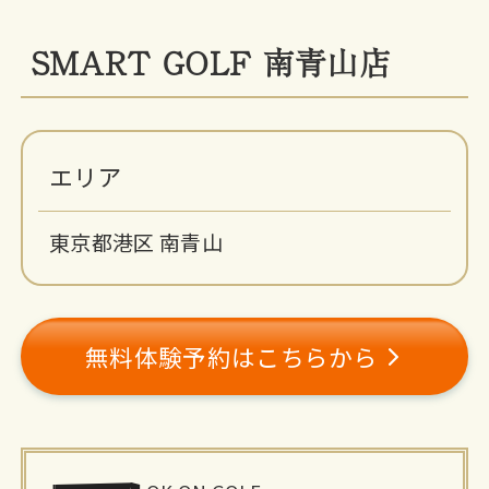
SMART GOLF 南青山店
エリア
東京都港区 南青山
無料体験予約はこちらから
施