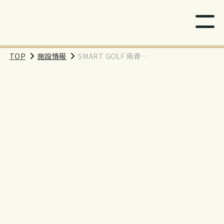
TOP
施設情報
SMART GOLF 南青山
店