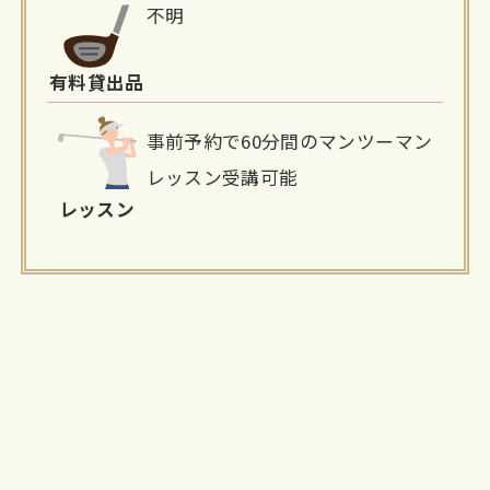
不明
有料貸出品
事前予約で60分間のマンツーマン
レッスン受講可能
レッスン