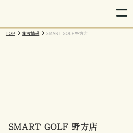
TOP
施設情報
SMART GOLF 野方店
SMART GOLF 野方店