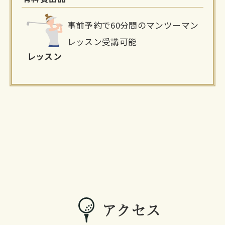
事前予約で60分間のマンツーマン
レッスン受講可能
レッスン
アクセス