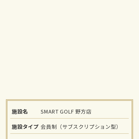
施設名
SMART GOLF 野方店
施設タイプ
会員制（サブスクリプション型）