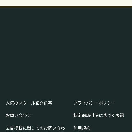
人気のスクール紹介記事
プライバシーポリシー
お問い合わせ
特定商取引法に基づく表記
広告掲載に関してのお問い合わ
利用規約