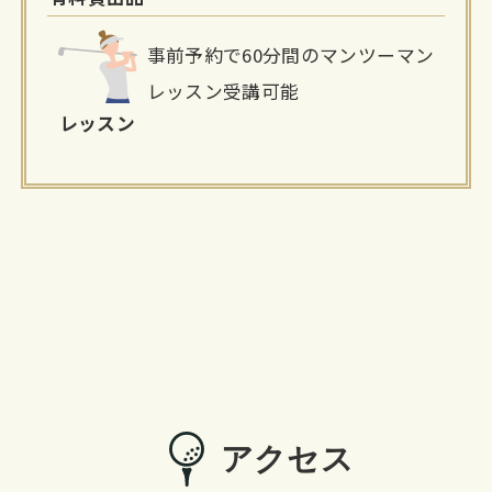
事前予約で60分間のマンツーマン
レッスン受講可能
レッスン
アクセス