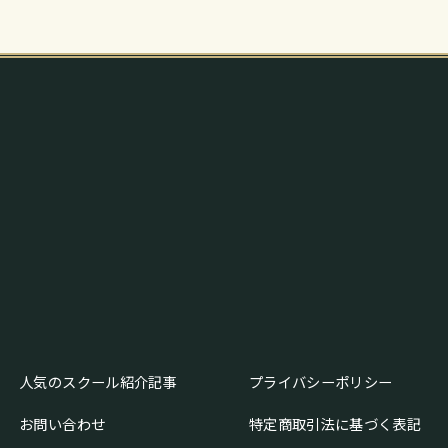
人気のスクール紹介記事
プライバシーポリシー
お問い合わせ
特定商取引法に基づく表記