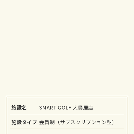
施設名
SMART GOLF 大鳥居店
施設タイプ
会員制（サブスクリプション型）