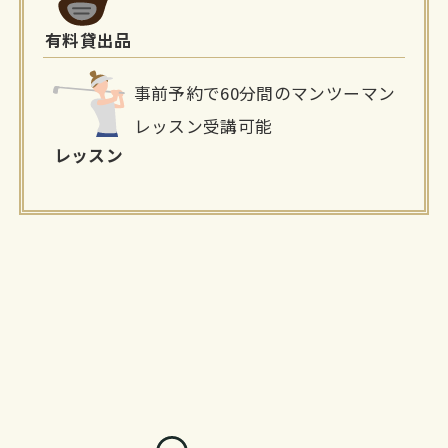
有料貸出品
事前予約で60分間のマンツーマン
レッスン受講可能
レッスン