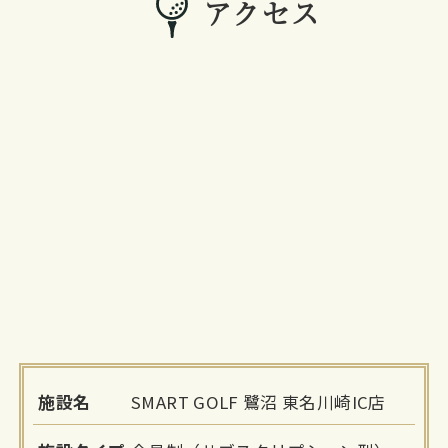
アクセス
施設名
SMART GOLF 鷺沼 東名川崎IC店