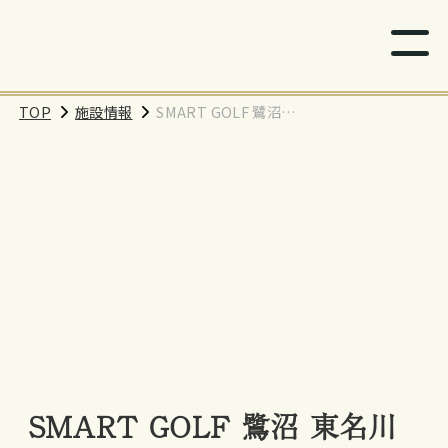
TOP
施設情報
SMART GOLF 鷺沼 東
名川崎IC店
SMART GOLF 鷺沼 東名川