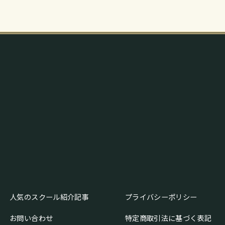
人気のスクール紹介記事
プライバシーポリシー
お問い合わせ
特定商取引法に基づく表記