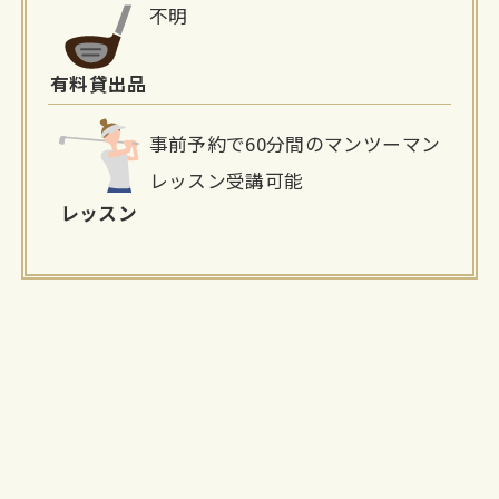
不明
有料貸出品
事前予約で60分間のマンツーマン
レッスン受講可能
レッスン