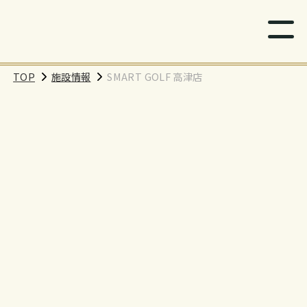
TOP
施設情報
SMART GOLF 高津店