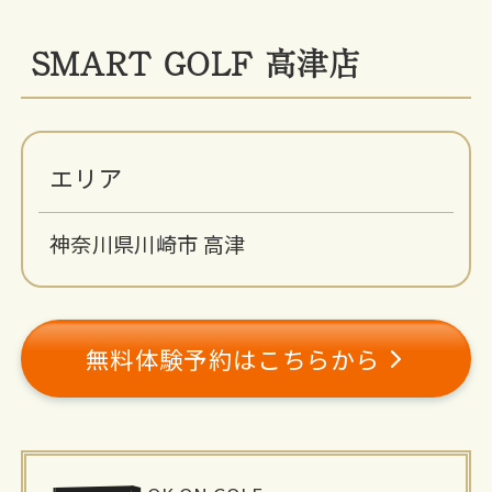
SMART GOLF 高津店
エリア
神奈川県川崎市 高津
無料体験予約はこちらから
施