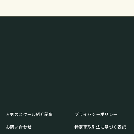
人気のスクール紹介記事
プライバシーポリシー
お問い合わせ
特定商取引法に基づく表記