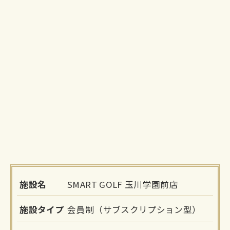
施設名
SMART GOLF 玉川学園前店
施設タイプ
会員制（サブスクリプション型）