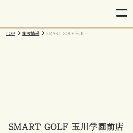
TOP
施設情報
SMART GOLF 玉川学
園前店
SMART GOLF 玉川学園前店