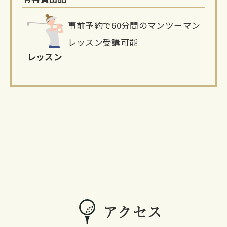
事前予約で60分間のマンツーマン
レッスン受講可能
レッスン
アクセス