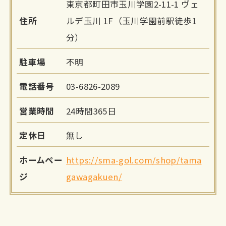
東京都町田市玉川学園2-11-1 ヴェ
住所
ルデ玉川 1F（玉川学園前駅徒歩1
分）
駐車場
不明
電話番号
03-6826-2089
営業時間
24時間365日
定休日
無し
ホームペー
https://sma-gol.com/shop/tama
ジ
gawagakuen/