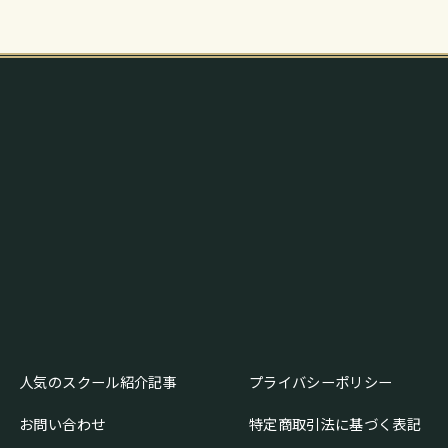
人気のスクール紹介記事
プライバシーポリシー
お問い合わせ
特定商取引法に基づく表記