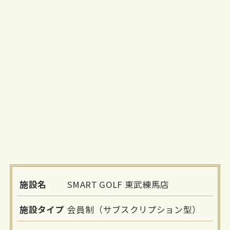
施設名
SMART GOLF 東武練馬店
施設タイプ
会員制（サブスクリプション型）