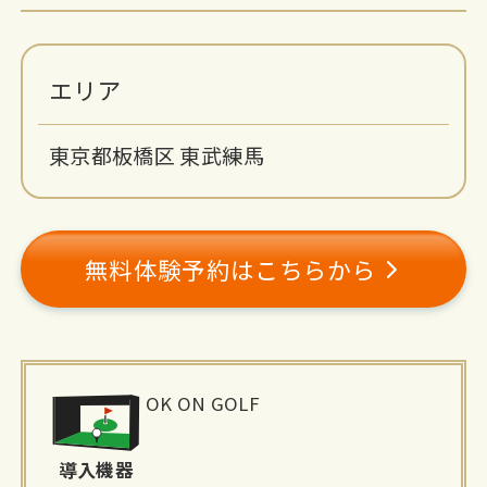
エリア
東京都板橋区 東武練馬
無料体験予約はこちらから
施
OK ON GOLF
設
詳
導入機器