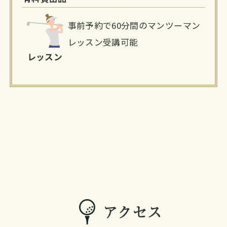
事前予約で60分間のマンツーマン
レッスン受講可能
レッスン
アクセス