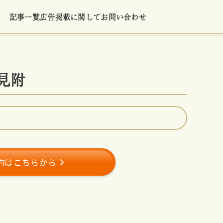
記事一覧
広告掲載に関して
お問い合わせ
坂見附
約はこちらから