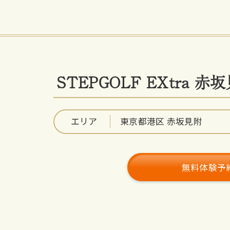
STEPGOLF EXtra 赤
エリア
東京都港区 赤坂見附
無料体験予