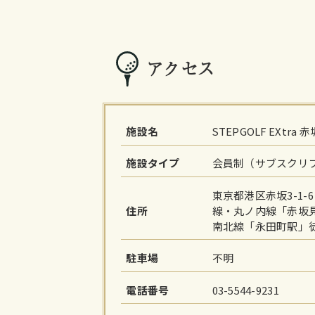
アクセス
施設名
STEPGOLF EXtra 
施設タイプ
会員制（サブスクリ
東京都港区赤坂3-1
住所
線・丸ノ内線「赤坂
南北線「永田町駅」
駐車場
不明
電話番号
03-5544-9231