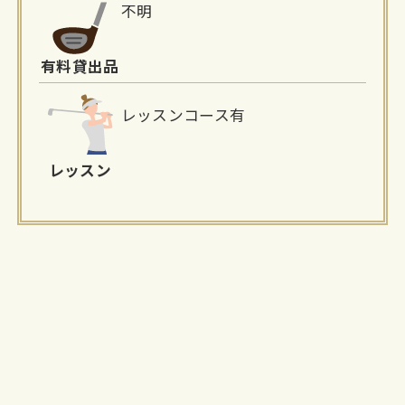
不明
有料貸出品
レッスンコース有
レッスン