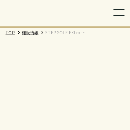
TOP
施設情報
STEPGOLF EXtra 三
鷹