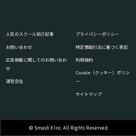
人気のスクール紹介記事
プライバシーポリシー
お問い合わせ
特定商取引法に基づく表記
広告掲載に関してのお問い合わ
利用規約
せ
Cookie（クッキー）ポリシ
運営会社
ー
サイトマップ
© Smash X Inc. All Rights Reserved.