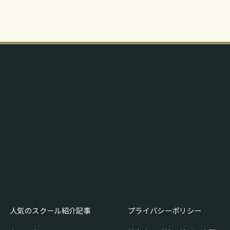
人気のスクール紹介記事
プライバシーポリシー