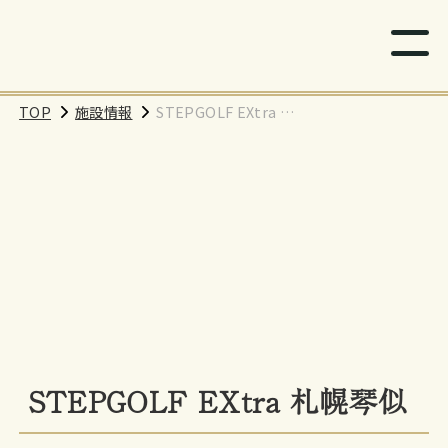
TOP
施設情報
STEPGOLF EXtra 札
幌琴似
STEPGOLF EXtra 札幌琴似