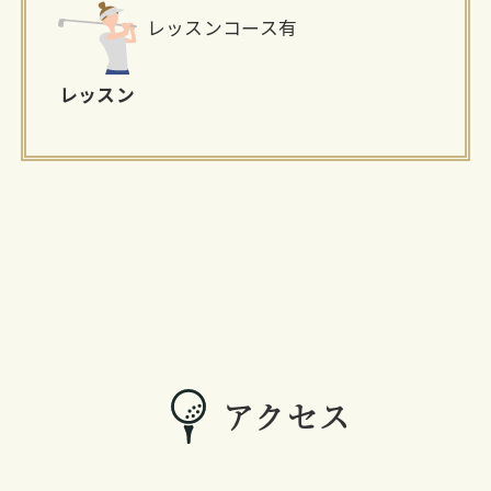
レッスンコース有
レッスン
アクセス