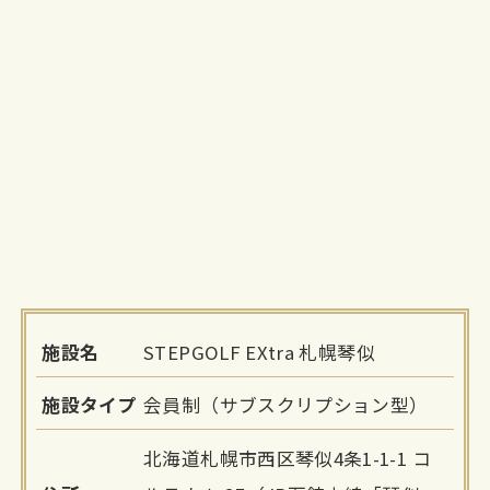
施設名
STEPGOLF EXtra 札幌琴似
施設タイプ
会員制（サブスクリプション型）
北海道札幌市西区琴似4条1-1-1 コ