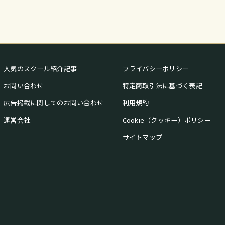
人気のスクール紹介記事
プライバシーポリシー
お問い合わせ
特定商取引法に基づく表記
広告掲載に関してのお問い合わせ
利用規約
運営会社
Cookie（クッキー）ポリシー
サイトマップ