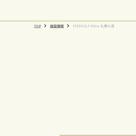
TOP
施設情報
STEPGOLF EXtra 札幌大通