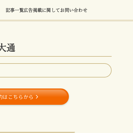
記事一覧
広告掲載に関して
お問い合わせ
幌大通
約はこちらから