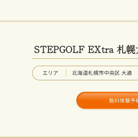
STEPGOLF EXtra 札
エリア
北海道札幌市中央区 大通
無料体験予