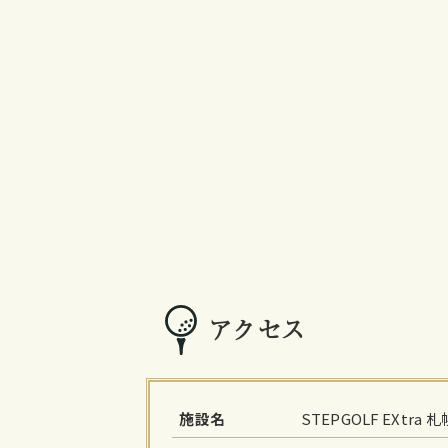
アクセス
施設名
STEPGOLF EXtra 