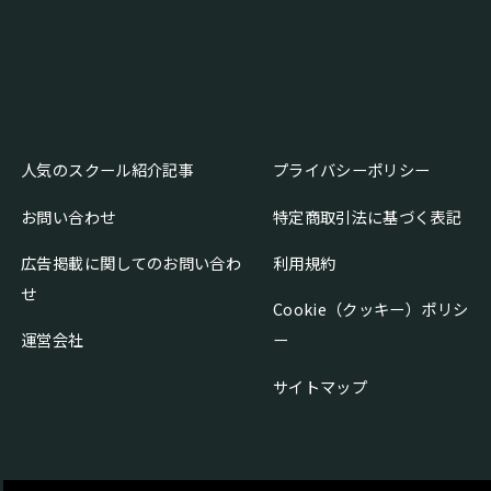
人気のスクール紹介記事
プライバシーポリシー
お問い合わせ
特定商取引法に基づく表記
広告掲載に関してのお問い合わ
利用規約
せ
Cookie（クッキー）ポリシ
運営会社
ー
サイトマップ