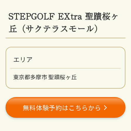
STEPGOLF EXtra 聖蹟桜ヶ
丘（サクテラスモール）
エリア
東京都多摩市 聖蹟桜ヶ丘
無料体験予約はこちらから