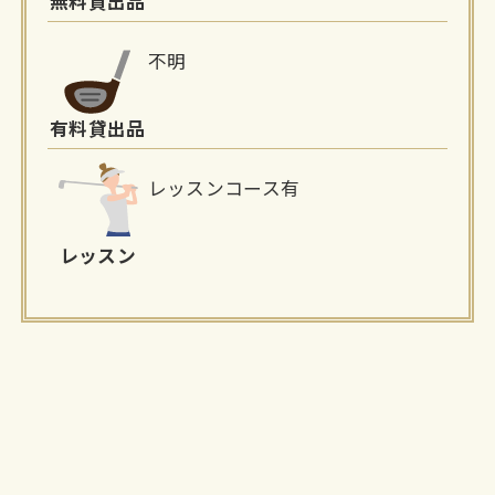
無料貸出品
不明
有料貸出品
レッスンコース有
レッスン