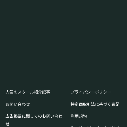
人気のスクール紹介記事
プライバシーポリシー
お問い合わせ
特定商取引法に基づく表記
広告掲載に関してのお問い合わ
利用規約
せ