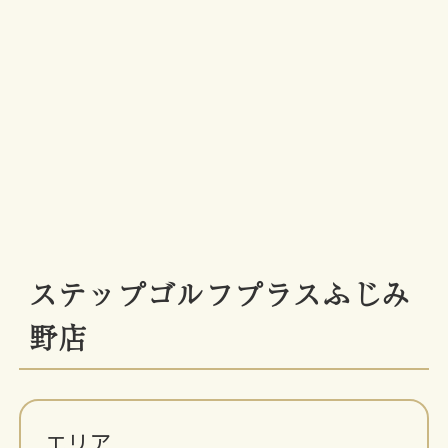
ステップゴルフプラスふじみ
野店
エリア