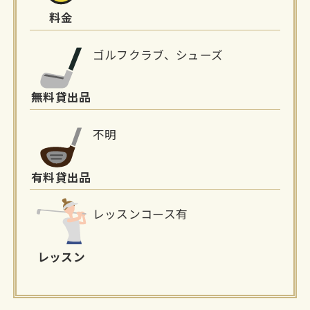
料金
ゴルフクラブ、シューズ
無料貸出品
不明
有料貸出品
レッスンコース有
レッスン