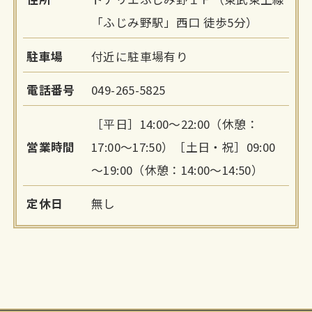
「ふじみ野駅」西口 徒歩5分）
駐車場
付近に駐車場有り
電話番号
049-265-5825
［平日］14:00～22:00（休憩：
営業時間
17:00～17:50）［土日・祝］09:00
～19:00（休憩：14:00～14:50）
定休日
無し