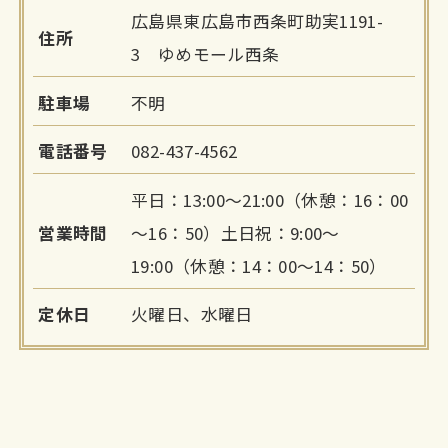
広島県東広島市西条町助実1191-
住所
3 ゆめモール西条
駐車場
不明
電話番号
082-437-4562
平日：13:00～21:00（休憩：16：00
営業時間
～16：50）土日祝：9:00～
19:00（休憩：14：00～14：50）
定休日
火曜日、水曜日