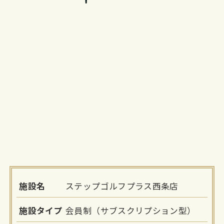
施設名
ステップゴルフプラス西条店
施設タイプ
会員制（サブスクリプション型）