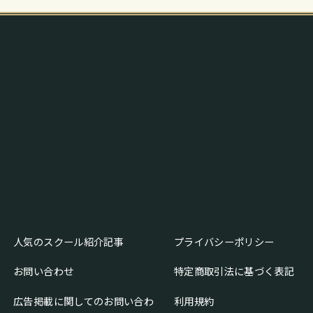
人気のスクール紹介記事
プライバシーポリシー
お問い合わせ
特定商取引法に基づく表記
広告掲載に関してのお問い合わ
利用規約