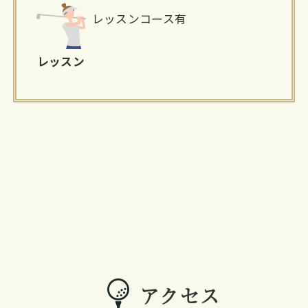
レッスンコース有
レッスン
アクセス