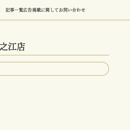
記事一覧
広告掲載に関して
お問い合わせ
之江店