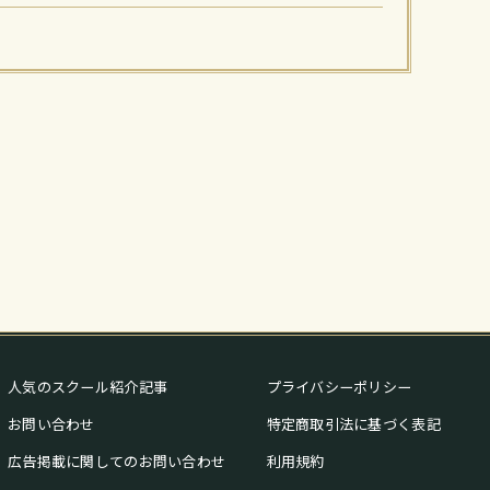
人気のスクール紹介記事
プライバシーポリシー
お問い合わせ
特定商取引法に基づく表記
広告掲載に関してのお問い合わせ
利用規約