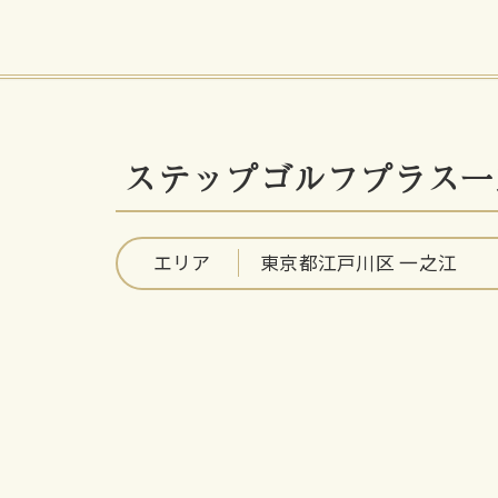
ステップゴルフプラス一
エリア
東京都江戸川区 一之江