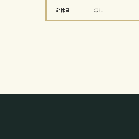
定休日
無し