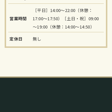
［平日］14:00～22:00（休憩：
営業時間
17:00～17:50）［土日・祝］09:00
～19:00（休憩：14:00～14:50）
定休日
無し