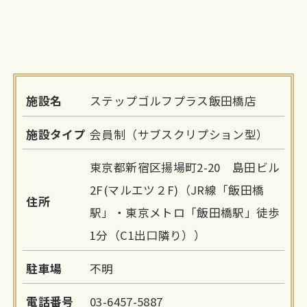
施設名
ステップゴルフプラス飯田橋店
施設タイプ
会員制（サブスクリプション型）
東京都新宿区揚場町2-20 島田ビル
2F(マルエツ２F)（JR線「飯田橋
住所
駅」・東京メトロ「飯田橋駅」徒歩
1分（C1出口隣り））
駐車場
不明
電話番号
03-6457-5887