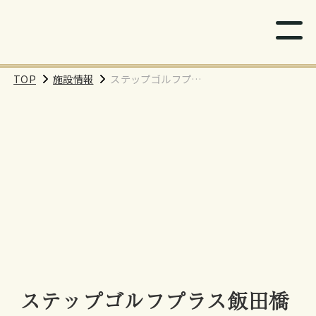
TOP
施設情報
ステップゴルフプラ
ス飯田橋店
ステップゴルフプラス飯田橋