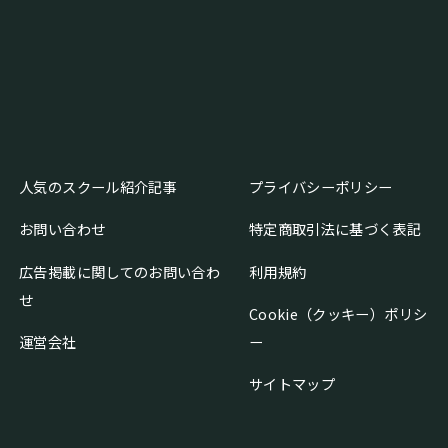
人気のスクール紹介記事
プライバシーポリシー
お問い合わせ
特定商取引法に基づく表記
広告掲載に関してのお問い合わ
利用規約
せ
Cookie（クッキー）ポリシ
運営会社
ー
サイトマップ