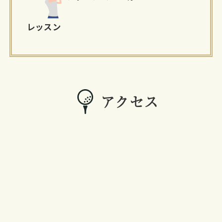
レッスン
アクセス