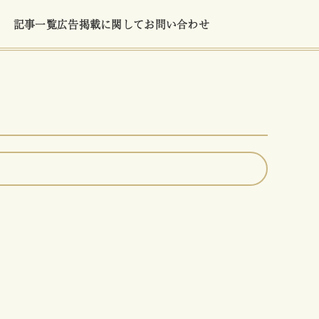
記事一覧
広告掲載に関して
お問い合わせ