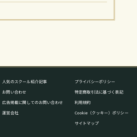
人気のスクール紹介記事
プライバシーポリシー
お問い合わせ
特定商取引法に基づく表記
広告掲載に関してのお問い合わせ
利用規約
運営会社
Cookie（クッキー）ポリシー
サイトマップ