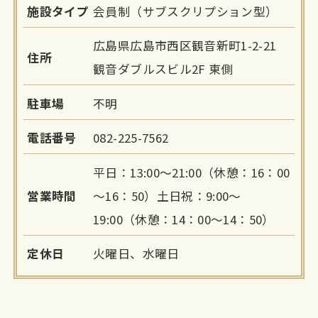
施設タイプ
会員制（サブスクリプション型）
広島県広島市西区観音新町1-2-21
住所
観音ダブルスビル2F 東側
駐車場
不明
電話番号
082-225-7562
平日：13:00～21:00（休憩：16：00
営業時間
～16：50）土日祝：9:00～
19:00（休憩：14：00～14：50）
定休日
火曜日、水曜日