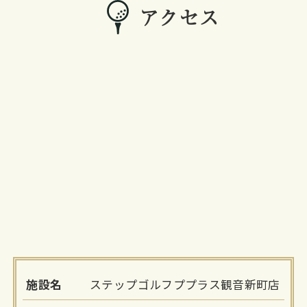
アクセス
施設名
ステップゴルフププラス観音新町店