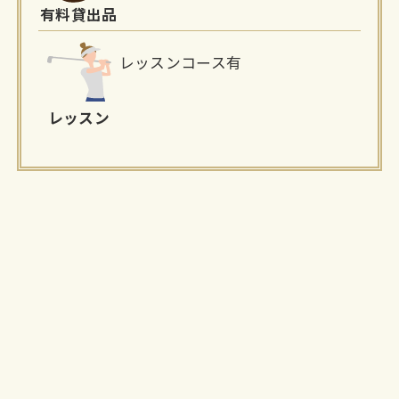
有料貸出品
レッスンコース有
レッスン