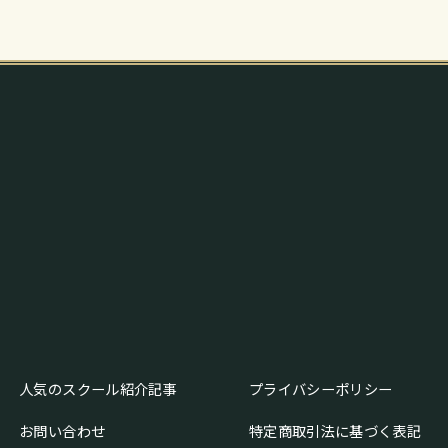
人気のスクール紹介記事
プライバシーポリシー
お問い合わせ
特定商取引法に基づく表記