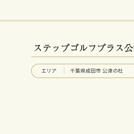
ステップゴルフプラス公
エリア
千葉県成田市 公津の杜