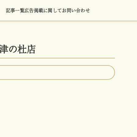
記事一覧
広告掲載に関して
お問い合わせ
津の杜店