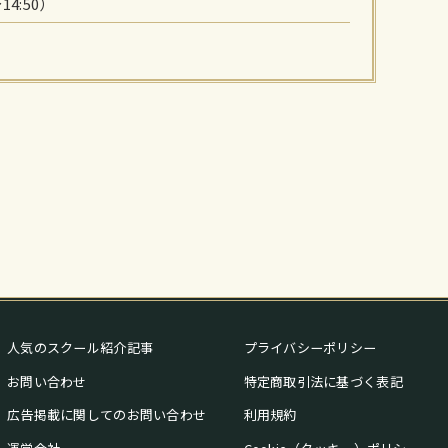
14:50）
人気のスクール紹介記事
プライバシーポリシー
お問い合わせ
特定商取引法に基づく表記
広告掲載に関してのお問い合わせ
利用規約