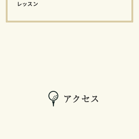
レッスン
アクセス