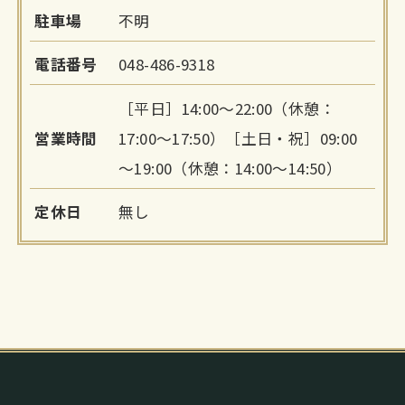
駐車場
不明
電話番号
048-486-9318
［平日］14:00～22:00（休憩：
営業時間
17:00～17:50）［土日・祝］09:00
～19:00（休憩：14:00～14:50）
定休日
無し