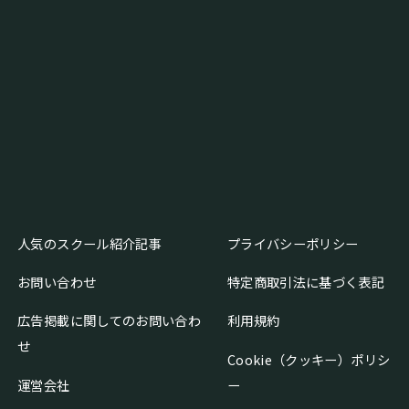
人気のスクール紹介記事
プライバシーポリシー
お問い合わせ
特定商取引法に基づく表記
広告掲載に関してのお問い合わ
利用規約
せ
Cookie（クッキー）ポリシ
運営会社
ー