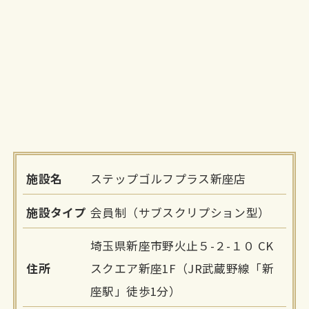
施設名
ステップゴルフプラス新座店
施設タイプ
会員制（サブスクリプション型）
埼玉県新座市野火止５-２-１０ CK
住所
スクエア新座1F（JR武蔵野線「新
座駅」徒歩1分）