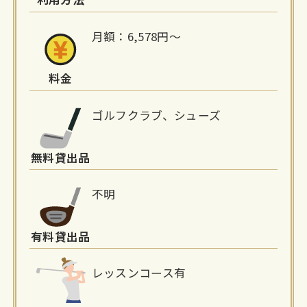
報
月額：6,578円〜
料金
ゴルフクラブ、シューズ
無料貸出品
不明
有料貸出品
レッスンコース有