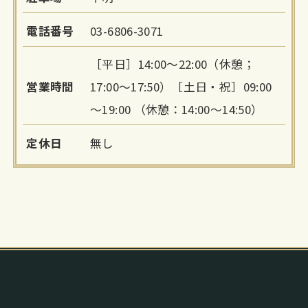
電話番号
03-6806-3071
［平日］14:00～22:00（休憩；
営業時間
17:00～17:50）［土日・祝］09:00
～19:00 （休憩：14:00～14:50）
定休日
無し