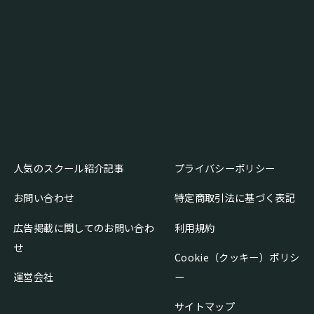
人気のスクール紹介記事
プライバシーポリシー
お問い合わせ
特定商取引法に基づく表記
広告掲載に関してのお問い合わ
利用規約
せ
Cookie（クッキー）ポリシ
運営会社
ー
サイトマップ