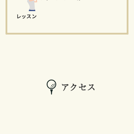
レッスン
アクセス