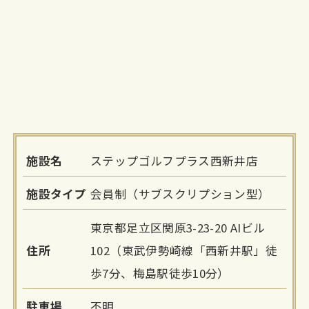
施設名
ステップゴルフプラス西新井店
施設タイプ
会員制（サブスクリプション型）
東京都足立区関原3-23-20 AIビル
住所
102（東武伊勢崎線「西新井駅」徒
歩7分、梅島駅徒歩10分）
駐車場
不明