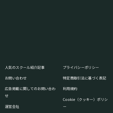
人気のスクール紹介記事
プライバシーポリシー
お問い合わせ
特定商取引法に基づく表記
広告掲載に関してのお問い合わ
利用規約
せ
Cookie（クッキー）ポリシ
運営会社
ー