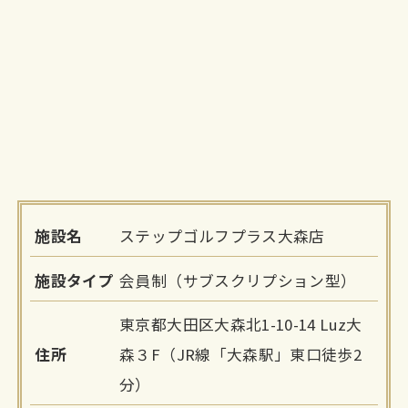
施設名
ステップゴルフプラス大森店
施設タイプ
会員制（サブスクリプション型）
東京都大田区大森北1-10-14 Luz大
住所
森３F（JR線「大森駅」東口徒歩2
分）