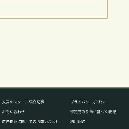
人気のスクール紹介記事
プライバシーポリシー
お問い合わせ
特定商取引法に基づく表記
広告掲載に関してのお問い合わせ
利用規約