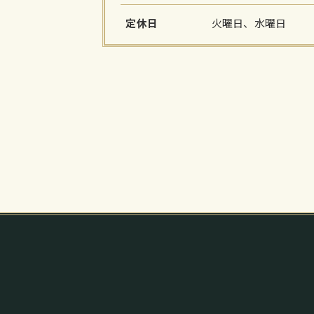
定休日
火曜日、水曜日