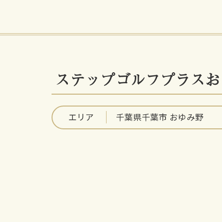
ステップゴルフプラスお
エリア
千葉県千葉市 おゆみ野