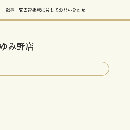
記事一覧
広告掲載に関して
お問い合わせ
ゆみ野店