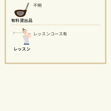
不明
有料貸出品
レッスンコース有
レッスン