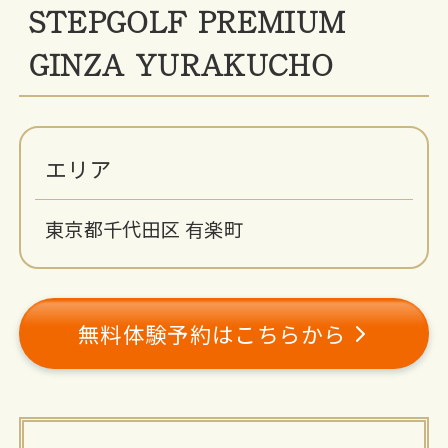
STEPGOLF PREMIUM
GINZA YURAKUCHO
エリア
東京都千代田区 有楽町
無料体験予約はこちらから
施