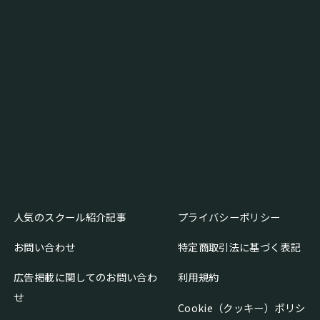
人気のスクール紹介記事
プライバシーポリシー
お問い合わせ
特定商取引法に基づく表記
広告掲載に関してのお問い合わ
利用規約
せ
Cookie（クッキー）ポリシ