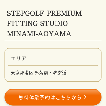
STEPGOLF PREMIUM
FITTING STUDIO
MINAMI-AOYAMA
エリア
東京都港区 外苑前・表参道
無料体験予約はこちらから