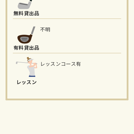
無料貸出品
不明
有料貸出品
レッスンコース有
レッスン