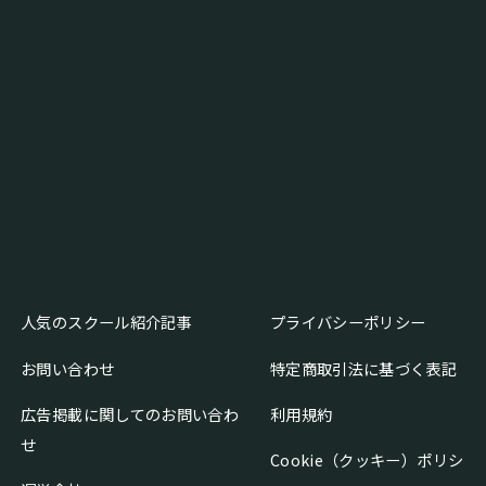
人気のスクール紹介記事
プライバシーポリシー
お問い合わせ
特定商取引法に基づく表記
広告掲載に関してのお問い合わ
利用規約
せ
Cookie（クッキー）ポリシ