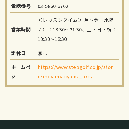
電話番号
03-5860-6762
＜レッスンタイム＞ 月～金（水除
営業時間
く）：13:30～21:30、土・日・祝：
10:30～18:30
定休日
無し
ホームペー
https://www.stepgolf.co.jp/stor
ジ
e/minamiaoyama_pre/