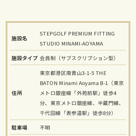
STEPGOLF PREMIUM FITTING
施設名
STUDIO MINAMI-AOYAMA
施設タイプ
会員制（サブスクリプション型）
東京都港区南青山3-1-5 THE
BATON Minami Aoyama B-1（東京
住所
メトロ銀座線「外苑前駅」徒歩4
分、東京メトロ銀座線、半蔵門線、
千代田線「表参道駅」徒歩8分）
駐車場
不明