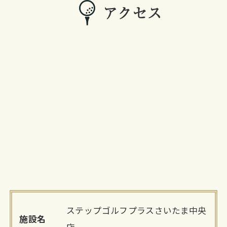
アクセス
ステップゴルフプラスさいたま中央
施設名