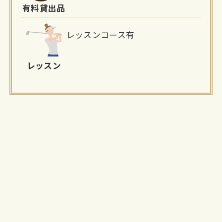
有料貸出品
レッスンコース有
レッスン