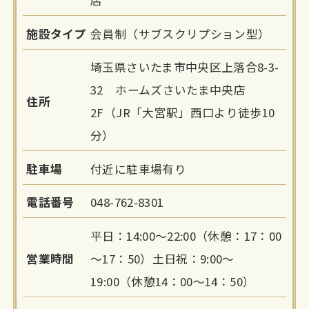
店
施設タイプ
会員制（サブスクリプション型）
埼玉県さいたま市中央区上落合8-3-
32 ホームズさいたま中央店
住所
2F（JR「大宮駅」西口より徒歩10
分）
駐車場
付近に駐車場有り
電話番号
048-762-8301
平日：14:00～22:00（休憩：17：00
営業時間
～17：50）土日祝：9:00～
19:00（休憩14：00～14：50）