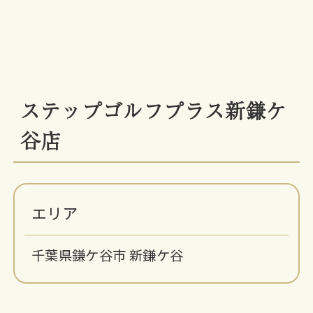
ステップゴルフプラス新鎌ケ
谷店
エリア
千葉県鎌ケ谷市 新鎌ケ谷