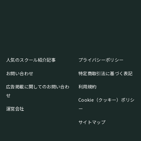
人気のスクール紹介記事
プライバシーポリシー
お問い合わせ
特定商取引法に基づく表記
広告掲載に関してのお問い合わ
利用規約
せ
Cookie（クッキー）ポリシ
運営会社
ー
サイトマップ