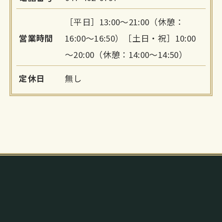
［平日］13:00～21:00（休憩：
営業時間
16:00～16:50）［土日・祝］10:00
～20:00（休憩：14:00～14:50）
定休日
無し