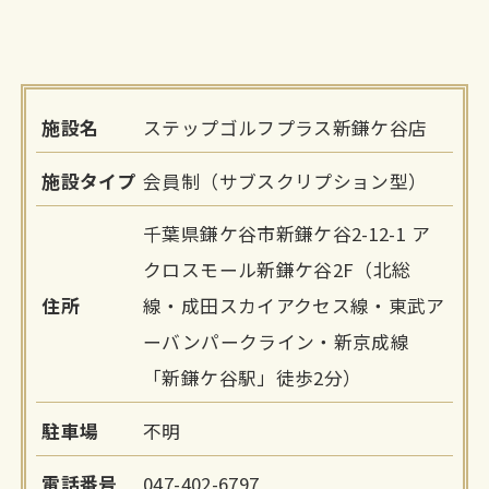
施設名
ステップゴルフプラス新鎌ケ谷店
施設タイプ
会員制（サブスクリプション型）
千葉県鎌ケ谷市新鎌ケ谷2-12-1 ア
クロスモール新鎌ケ谷2F（北総
住所
線・成田スカイアクセス線・東武ア
ーバンパークライン・新京成線
「新鎌ケ谷駅」徒歩2分）
駐車場
不明
電話番号
047-402-6797