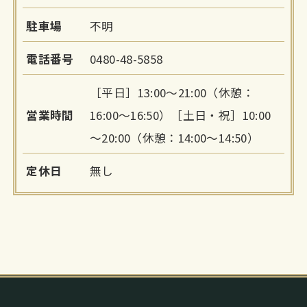
駐車場
不明
電話番号
0480-48-5858
［平日］13:00～21:00（休憩：
営業時間
16:00～16:50）［土日・祝］10:00
～20:00（休憩：14:00～14:50）
定休日
無し