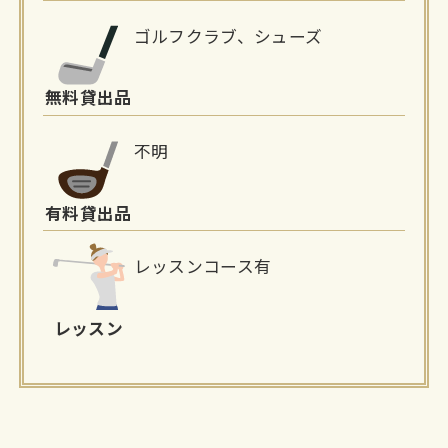
ゴルフクラブ、シューズ
無料貸出品
不明
有料貸出品
レッスンコース有
レッスン