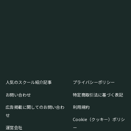
人気のスクール紹介記事
プライバシーポリシー
お問い合わせ
特定商取引法に基づく表記
広告掲載に関してのお問い合わ
利用規約
せ
Cookie（クッキー）ポリシ
運営会社
ー