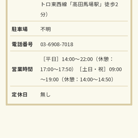
トロ東西線「高田馬場駅」徒歩2
分）
駐車場
不明
電話番号
03-6908-7018
［平日］14:00～22:00（休憩：
営業時間
17:00～17:50）［土日・祝］09:00
～19:00（休憩：14:00～14:50）
定休日
無し