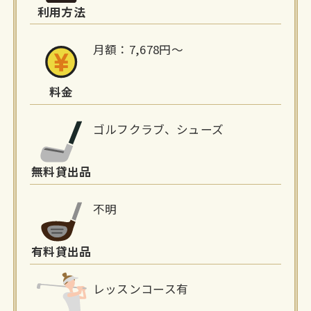
利用方法
報
月額：7,678円～
料金
ゴルフクラブ、シューズ
無料貸出品
不明
有料貸出品
レッスンコース有