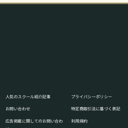
人気のスクール紹介記事
プライバシーポリシー
お問い合わせ
特定商取引法に基づく表記
広告掲載に関してのお問い合わ
利用規約