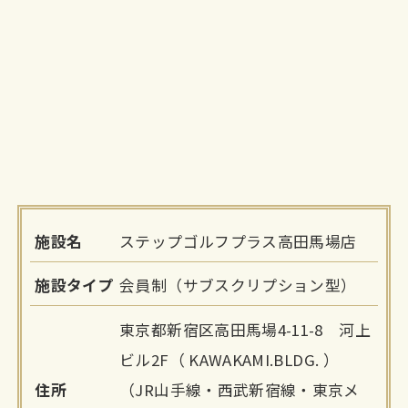
施設名
ステップゴルフプラス高田馬場店
施設タイプ
会員制（サブスクリプション型）
東京都新宿区高田馬場4-11-8 河上
ビル2F（ KAWAKAMI.BLDG. ）
住所
（JR山手線・西武新宿線・東京メ