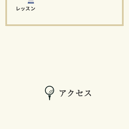
レッスン
アクセス